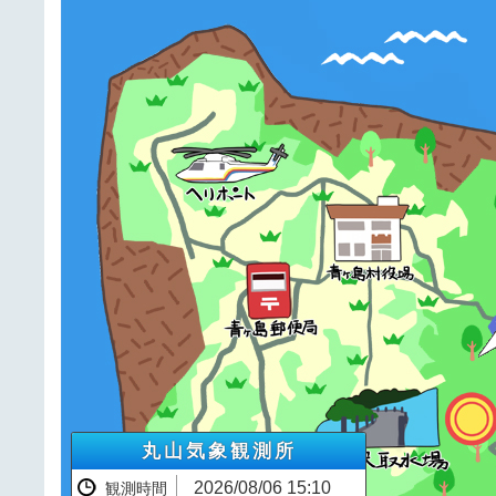
丸山気象観測所
2026/08/06 15:10
観測時間